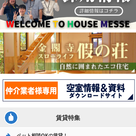
賃貸特集
ペット相談OKの賃貸！