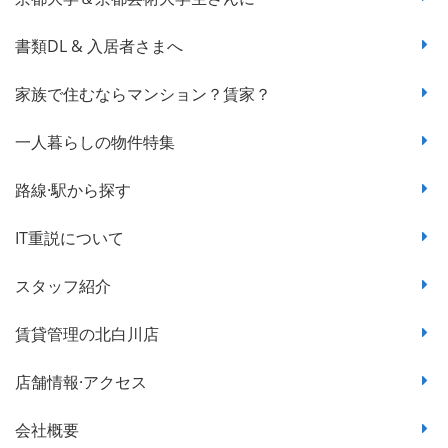
書類DL & 入居者さまへ
家族で住むならマンション？賃家？
一人暮らしの物件特集
路線·駅から探す
IT重説について
スタッフ紹介
賃貸管理の北白川店
店舗情報·アクセス
会社概要