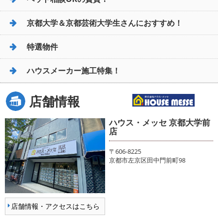
京都大学＆京都芸術大学生さんにおすすめ！
特選物件
ハウスメーカー施工特集！
店舗情報
ハウス・メッセ 京都大学前
店
〒606-8225
京都市左京区田中門前町98
店舗情報・アクセスはこちら