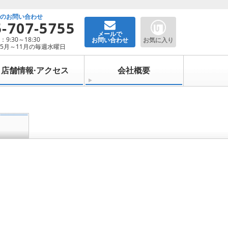
でのお問い合わせ
5-707-5755
メールで
9:30～18:30
お問い合わせ
お気に入り
5月～11月の毎週水曜日
店舗情報·アクセス
会社概要