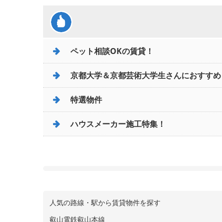
ペット相談OKの賃貸！
京都大学＆京都芸術大学生さんにおすすめ
特選物件
ハウスメーカー施工特集！
人気の路線・駅から賃貸物件を探す
叡山電鉄叡山本線