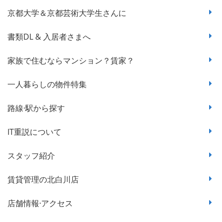
京都大学＆京都芸術大学生さんに
書類DL & 入居者さまへ
家族で住むならマンション？賃家？
一人暮らしの物件特集
路線·駅から探す
IT重説について
スタッフ紹介
賃貸管理の北白川店
店舗情報·アクセス