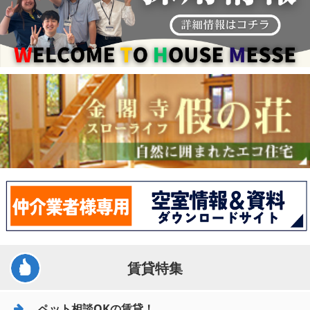
賃貸特集
ペット相談OKの賃貸！