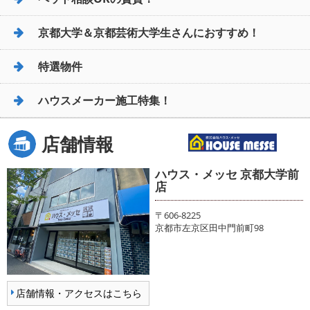
京都大学＆京都芸術大学生さんにおすすめ！
特選物件
ハウスメーカー施工特集！
店舗情報
ハウス・メッセ 京都大学前
店
〒606-8225
京都市左京区田中門前町98
店舗情報・アクセスはこちら