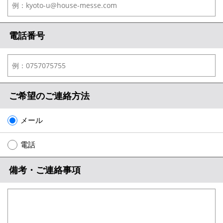
電話番号
ご希望のご連絡方法
メール
電話
備考・ご連絡事項