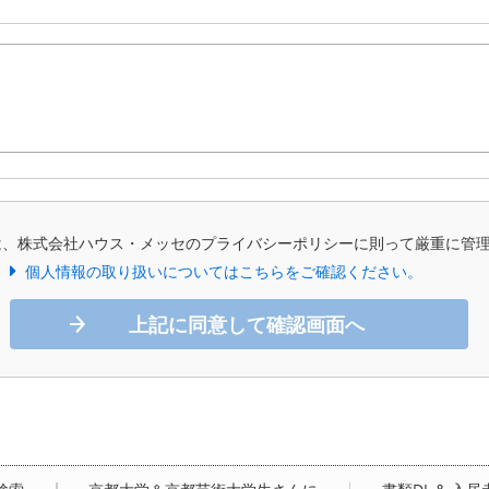
は、株式会社ハウス・メッセのプライバシーポリシーに則って厳重に管
個人情報の取り扱いについてはこちらをご確認ください。
上記に同意して確認画面へ