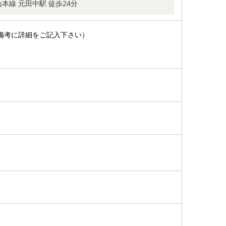
本線 元田中駅 徒歩24分
備考に詳細をご記入下さい）