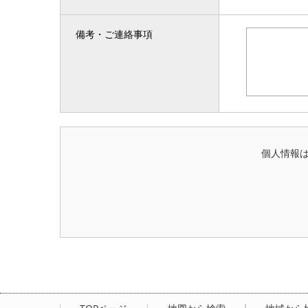
備考・ご連絡事項
個人情報