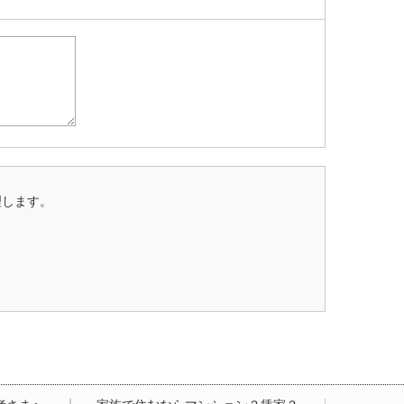
理します。