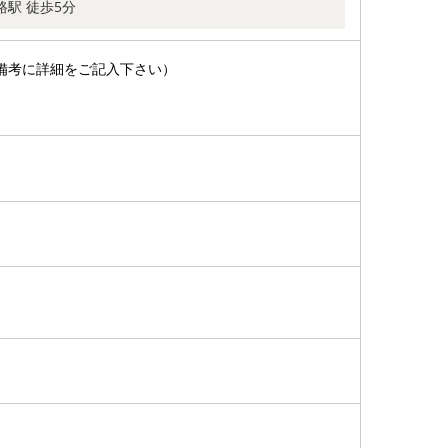
路駅 徒歩5分
備考に詳細をご記入下さい）