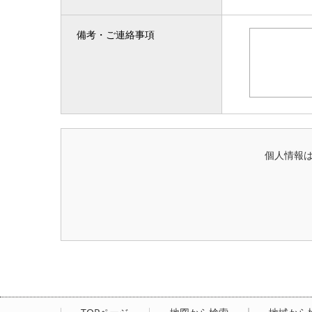
備考・ご連絡事項
個人情報