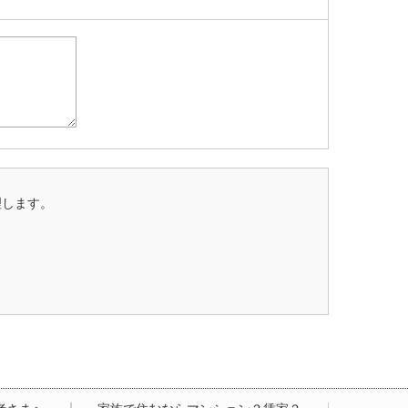
理します。