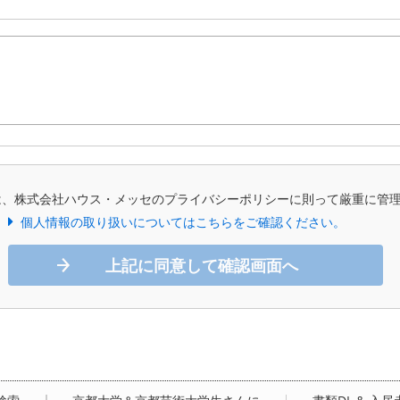
は、株式会社ハウス・メッセのプライバシーポリシーに則って厳重に管
個人情報の取り扱いについてはこちらをご確認ください。
上記に同意して確認画面へ