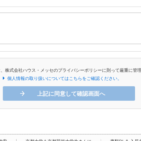
は、株式会社ハウス・メッセのプライバシーポリシーに則って厳重に管
個人情報の取り扱いについてはこちらをご確認ください。
上記に同意して確認画面へ