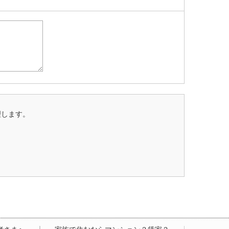
理します。