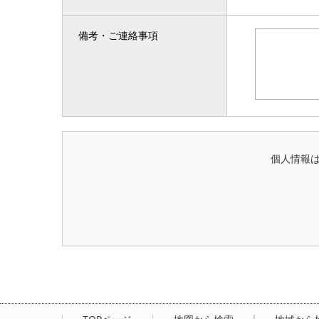
備考・ご連絡事項
個人情報