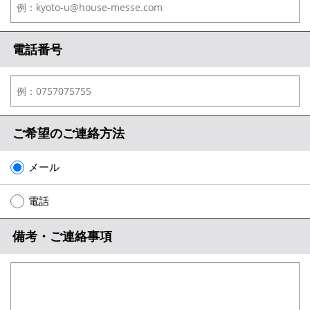
電話番号
ご希望のご連絡方法
メール
電話
備考・ご連絡事項