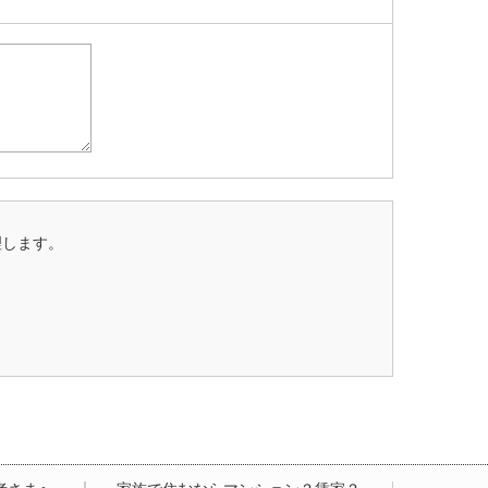
理します。