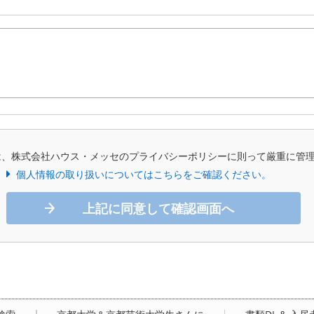
は、株式会社ハウス・メッセのプライバシーポリシーに則って厳重に管
個人情報の取り扱いについてはこちらをご確認ください。
上記に同意して確認画面へ