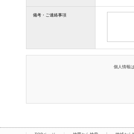
備考・ご連絡事項
個人情報