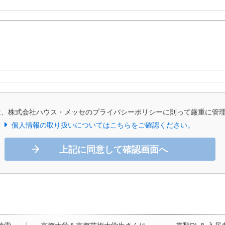
は、株式会社ハウス・メッセのプライバシーポリシーに則って厳重に管
個人情報の取り扱いについてはこちらをご確認ください。
上記に同意して確認画面へ