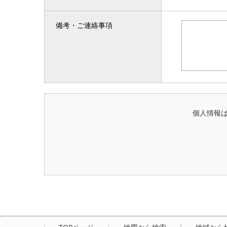
備考・ご連絡事項
個人情報