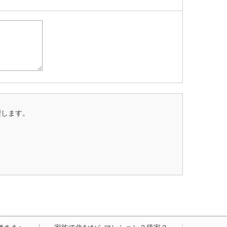
理します。