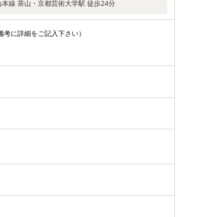
本線 茶山・京都芸術大学駅 徒歩24分
備考に詳細をご記入下さい）