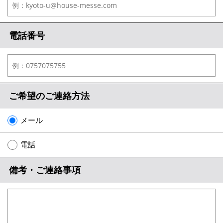
電話番号
ご希望のご連絡方法
メール
電話
備考・ご連絡事項