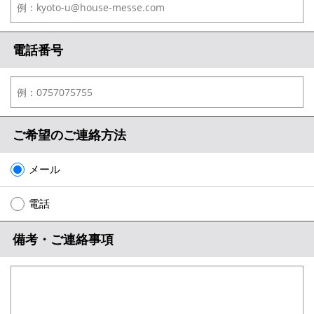
電話番号
ご希望のご連絡方法
メール
電話
備考・ご連絡事項