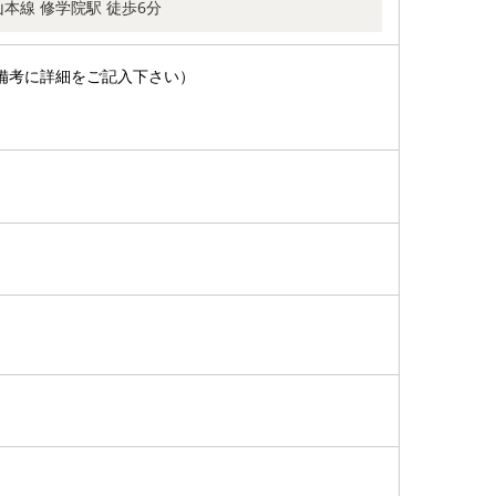
本線 修学院駅 徒歩6分
備考に詳細をご記入下さい）