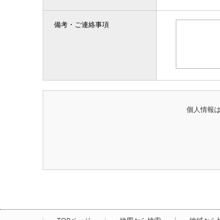
備考・ご連絡事項
個人情報