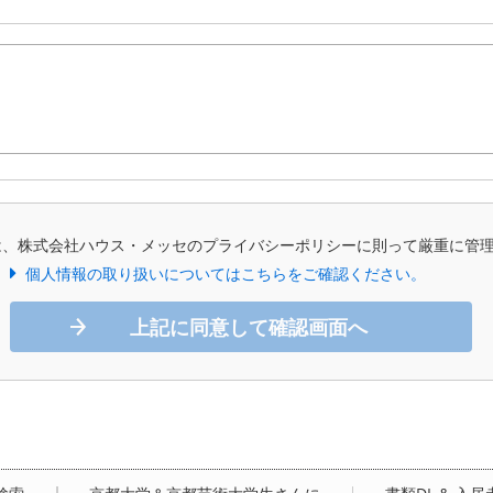
は、株式会社ハウス・メッセのプライバシーポリシーに則って厳重に管
個人情報の取り扱いについてはこちらをご確認ください。
上記に同意して確認画面へ