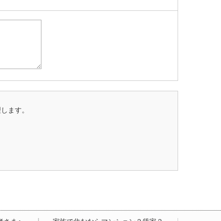
理します。