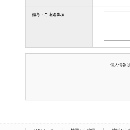
備考・ご連絡事項
個人情報