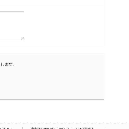
理します。