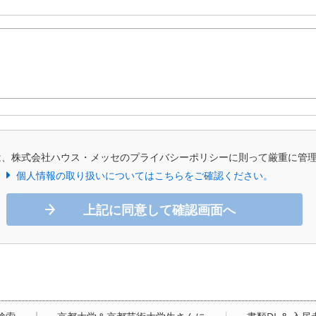
は、株式会社ハウス・メッセのプライバシーポリシーに則って厳重に管
個人情報の取り扱いについてはこちらをご確認ください。
上記に同意して確認画面へ