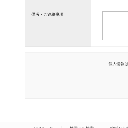
備考・ご連絡事項
個人情報