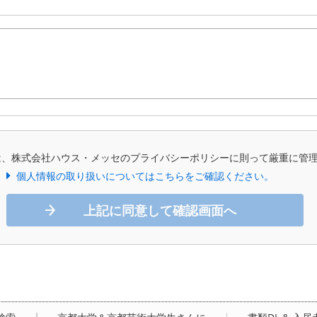
は、株式会社ハウス・メッセのプライバシーポリシーに則って厳重に管
個人情報の取り扱いについてはこちらをご確認ください。
上記に同意して確認画面へ