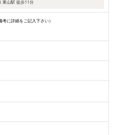
 東山駅 徒歩11分
備考に詳細をご記入下さい）