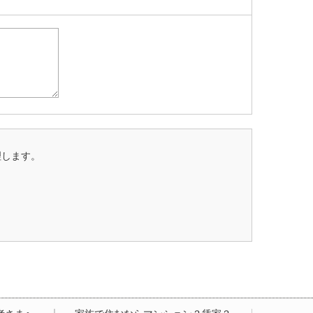
理します。