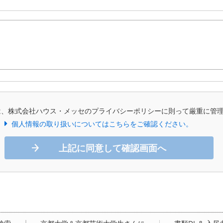
は、株式会社ハウス・メッセのプライバシーポリシーに則って厳重に管
個人情報の取り扱いについてはこちらをご確認ください。
上記に同意して確認画面へ