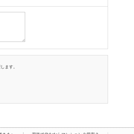
理します。