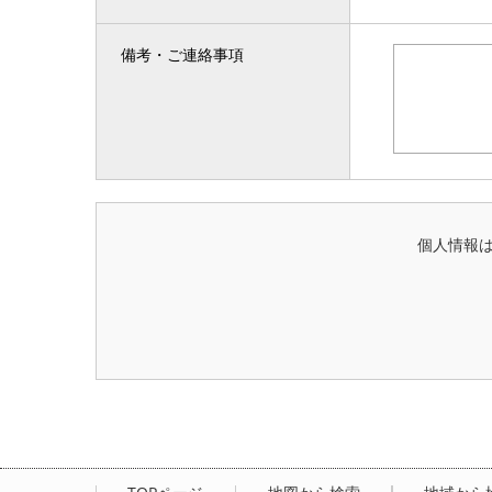
備考・ご連絡事項
個人情報