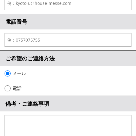
電話番号
ご希望のご連絡方法
メール
電話
備考・ご連絡事項