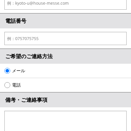
電話番号
ご希望のご連絡方法
メール
電話
備考・ご連絡事項