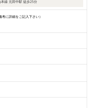
本線 元田中駅 徒歩25分
備考に詳細をご記入下さい）