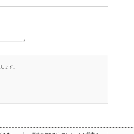
理します。