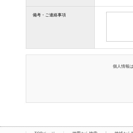
備考・ご連絡事項
個人情報