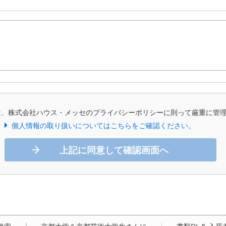
は、株式会社ハウス・メッセのプライバシーポリシーに則って厳重に管
個人情報の取り扱いについてはこちらをご確認ください。
上記に同意して確認画面へ