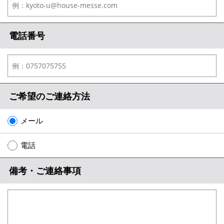
電話番号
ご希望のご連絡方法
メール
電話
備考・ご連絡事項