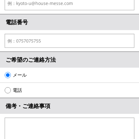
電話番号
ご希望のご連絡方法
メール
電話
備考・ご連絡事項