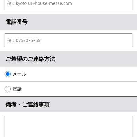
電話番号
ご希望のご連絡方法
メール
電話
備考・ご連絡事項