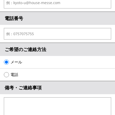
電話番号
ご希望のご連絡方法
メール
電話
備考・ご連絡事項