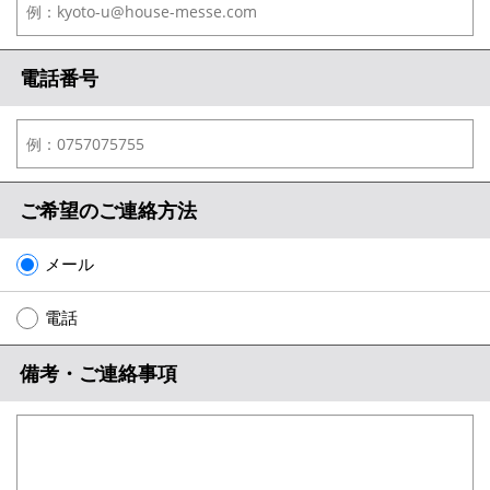
電話番号
ご希望のご連絡方法
メール
電話
備考・ご連絡事項