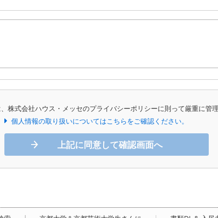
は、株式会社ハウス・メッセのプライバシーポリシーに則って厳重に管
個人情報の取り扱いについてはこちらをご確認ください。
上記に同意して確認画面へ