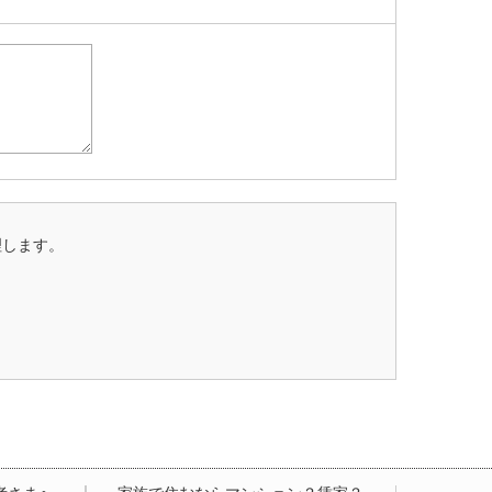
理します。