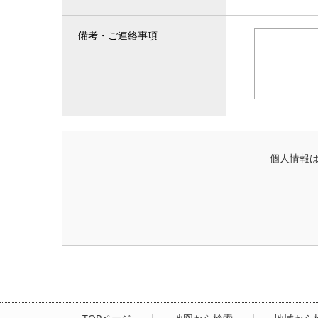
備考・ご連絡事項
個人情報