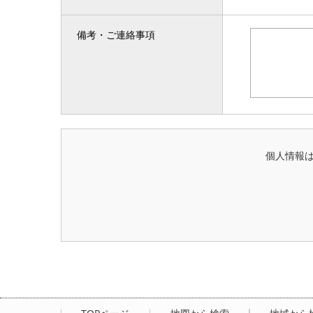
備考・ご連絡事項
個人情報