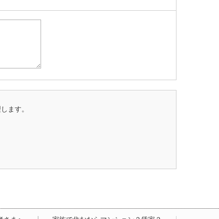
理します。