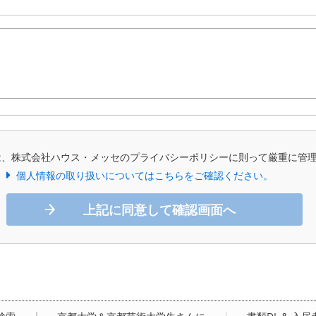
は、株式会社ハウス・メッセのプライバシーポリシーに則って厳重に管
個人情報の取り扱いについてはこちらをご確認ください。
上記に同意して確認画面へ