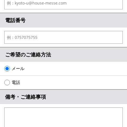
電話番号
ご希望のご連絡方法
メール
電話
備考・ご連絡事項