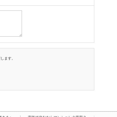
理します。