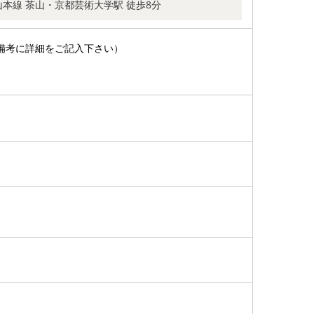
本線 茶山・京都芸術大学駅 徒歩8分
備考に詳細をご記入下さい）