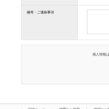
備考・ご連絡事項
個人情報