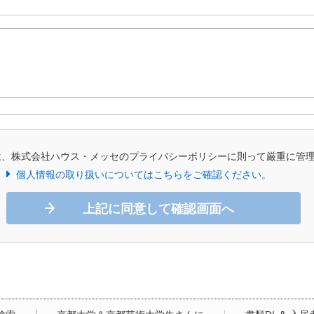
は、株式会社ハウス・メッセのプライバシーポリシーに則って厳重に管
個人情報の取り扱いについてはこちらをご確認ください。
上記に同意して確認画面へ